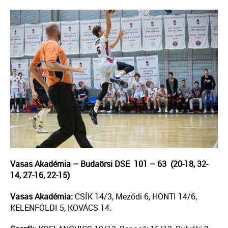
Vasas Akadémia – Budaörsi DSE 101 – 63 (20-18, 32-
14, 27-16, 22-15)
Vasas Akadémia:
CSÍK 14/3, Meződi 6, HONTI 14/6,
KELENFÖLDI 5, KOVÁCS 14.