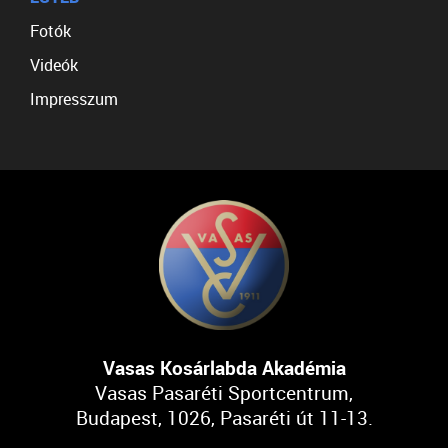
Fotók
Videók
Impresszum
Vasas Kosárlabda Akadémia
Vasas Pasaréti Sportcentrum,
Budapest, 1026, Pasaréti út 11-13.