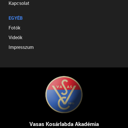
Kapcsolat
EGYÉB
Fotók
Videók
Impresszum
Vasas Kosárlabda Akadémia