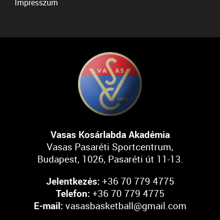
Impresszum
Vasas Kosárlabda Akadémia
Vasas Pasaréti Sportcentrum,
Budapest, 1026, Pasaréti út 11-13.
Jelentkezés:
+36 70 779 4775
Telefon:
+36 70 779 4775
E-mail:
vasasbasketball@gmail.com