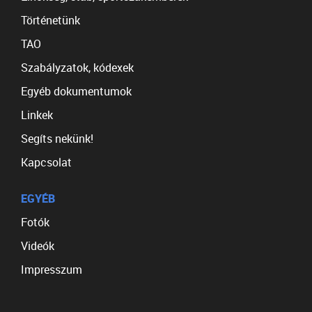
Történetünk
TAO
Szabályzatok, kódexek
Egyéb dokumentumok
Linkek
Segíts nekünk!
Kapcsolat
EGYÉB
Fotók
Videók
Impresszum