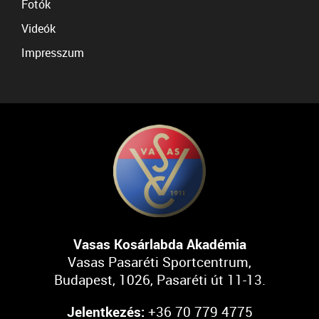
Fotók
Videók
Impresszum
Vasas Kosárlabda Akadémia
Vasas Pasaréti Sportcentrum,
Budapest, 1026, Pasaréti út 11-13.
Jelentkezés:
+36 70 779 4775