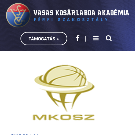
TÁMOGATÁS »