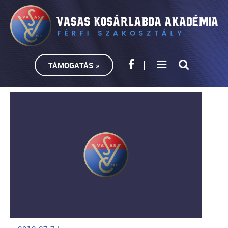
TÁMOGATÁS »