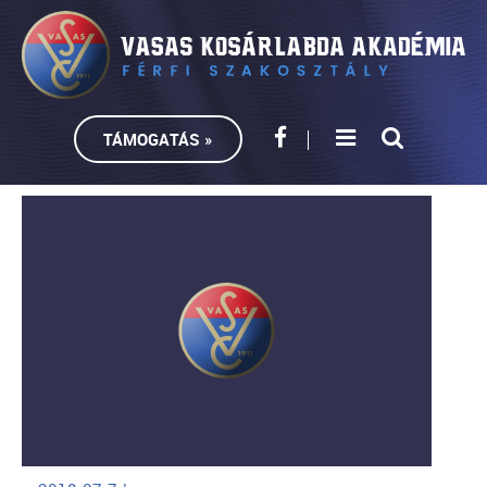
TÁMOGATÁS »