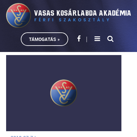
TÁMOGATÁS »