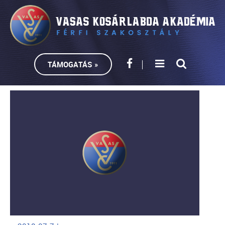
TÁMOGATÁS »