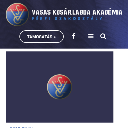
TÁMOGATÁS »