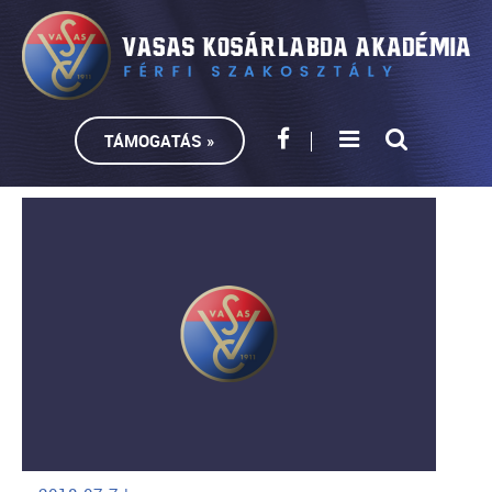
TÁMOGATÁS »