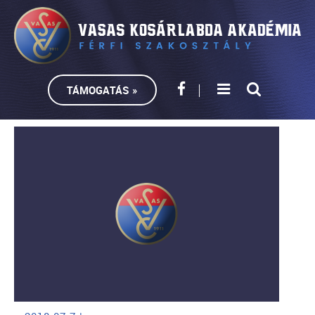
TÁMOGATÁS »