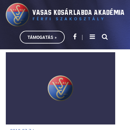
TÁMOGATÁS »