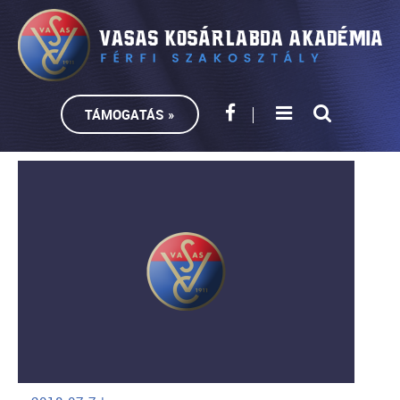
TÁMOGATÁS »