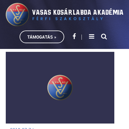
TÁMOGATÁS »