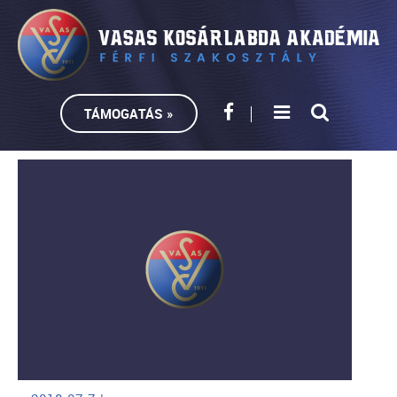
TÁMOGATÁS »