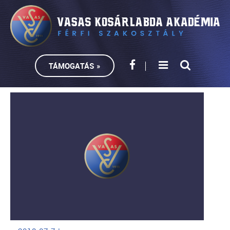
TÁMOGATÁS »