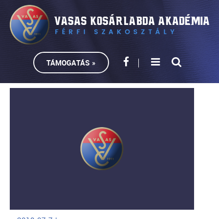
TÁMOGATÁS »