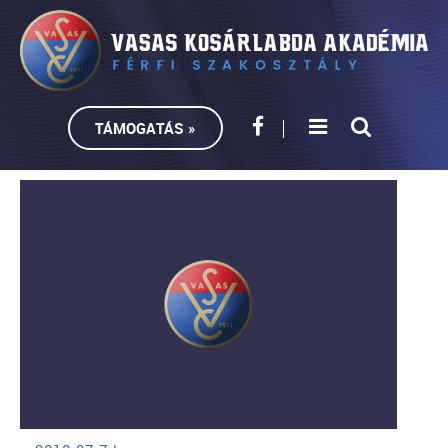
TÁMOGATÁS »