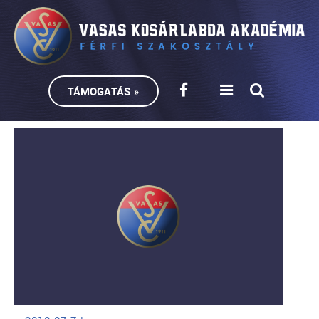
TÁMOGATÁS »