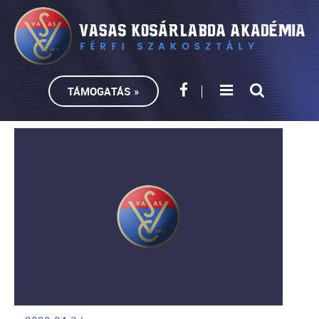
TÁMOGATÁS »