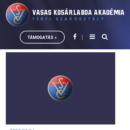
TÁMOGATÁS »