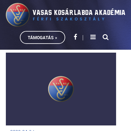
TÁMOGATÁS »