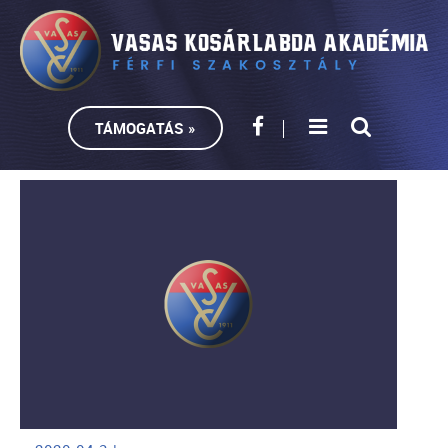
TÁMOGATÁS »