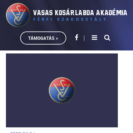
TÁMOGATÁS »