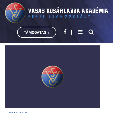
TÁMOGATÁS »