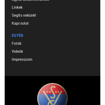
Linkek
Segíts nekünk!
Kapcsolat
EGYÉB
Fotók
Videók
Impresszum