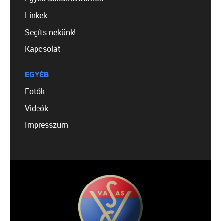
Linkek
Segíts nekünk!
Kapcsolat
EGYÉB
Fotók
Videók
Impresszum