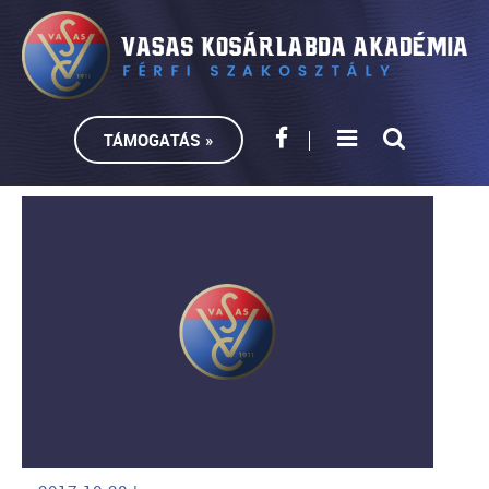
TÁMOGATÁS »