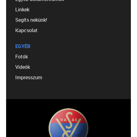
Linkek
Segíts nekünk!
Kapcsolat
EGYÉB
Fotók
Videók
Impresszum