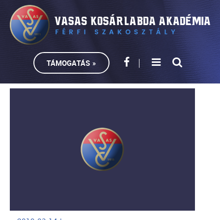
TÁMOGATÁS »