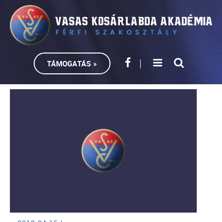
TÁMOGATÁS »