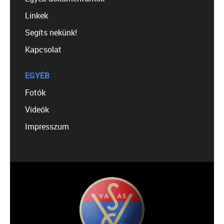
Linkek
Segíts nekünk!
Kapcsolat
EGYÉB
Fotók
Videók
Impresszum