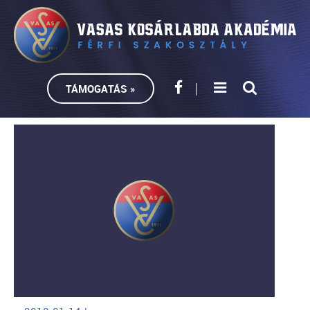
TÁMOGATÁS »