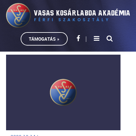
TÁMOGATÁS »