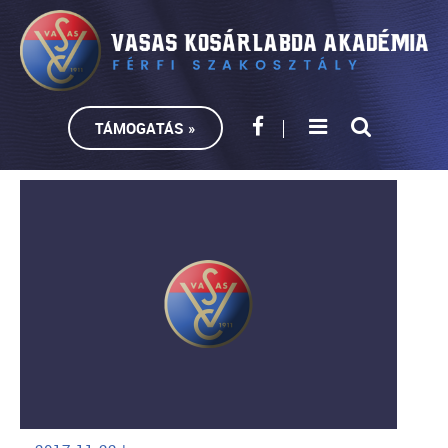
TÁMOGATÁS »