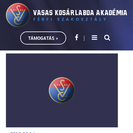
TÁMOGATÁS »