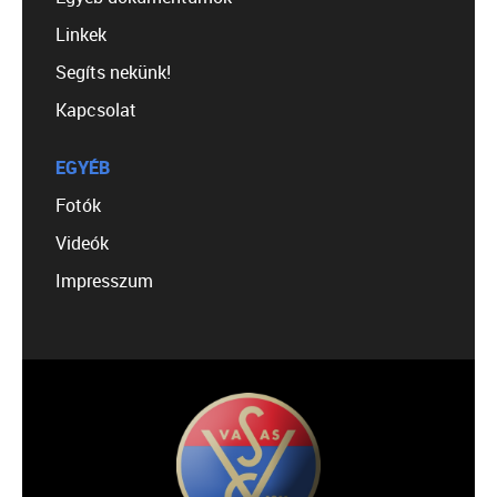
Linkek
Segíts nekünk!
Kapcsolat
EGYÉB
Fotók
Videók
Impresszum