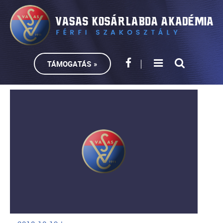
TÁMOGATÁS »