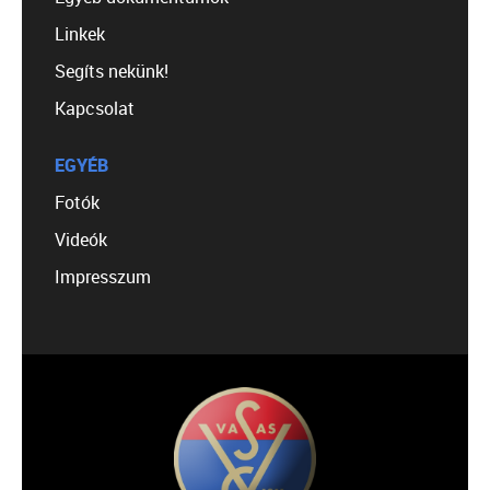
Linkek
Segíts nekünk!
Kapcsolat
EGYÉB
Fotók
Videók
Impresszum