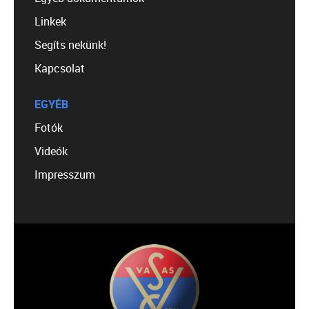
Linkek
Segíts nekünk!
Kapcsolat
EGYÉB
Fotók
Videók
Impresszum