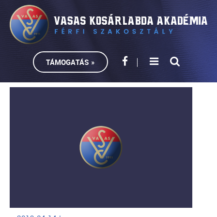
TÁMOGATÁS »