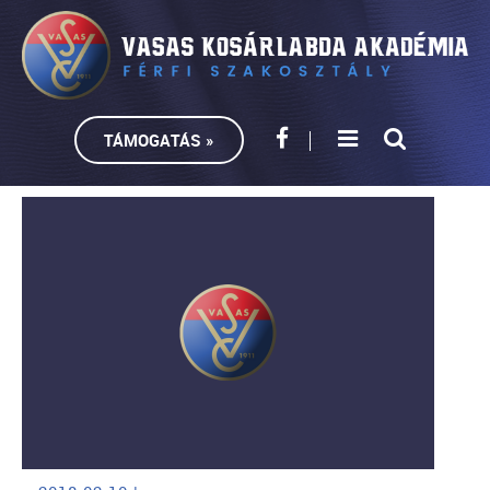
TÁMOGATÁS »