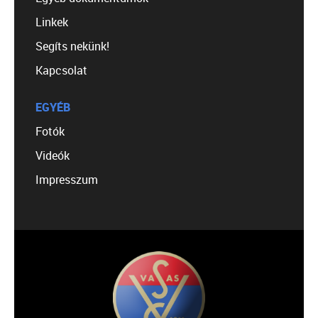
Linkek
Segíts nekünk!
Kapcsolat
EGYÉB
Fotók
Videók
Impresszum