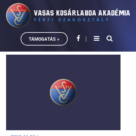
TÁMOGATÁS »