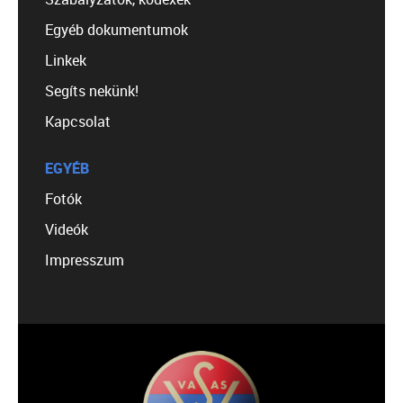
Egyéb dokumentumok
Linkek
Segíts nekünk!
Kapcsolat
EGYÉB
Fotók
Videók
Impresszum