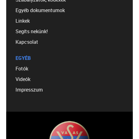
Egyéb dokumentumok
Linkek
Segíts nekünk!
Kapcsolat
EGYÉB
Fotók
Videók
Impresszum