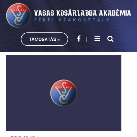
TÁMOGATÁS »