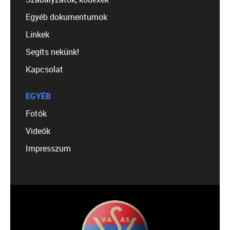
Egyéb dokumentumok
Linkek
Segíts nekünk!
Kapcsolat
EGYÉB
Fotók
Videók
Impresszum