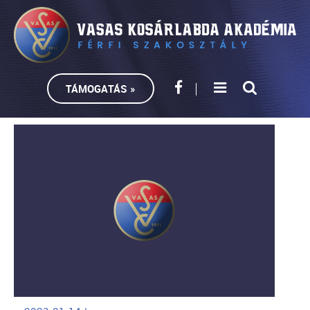
TÁMOGATÁS »