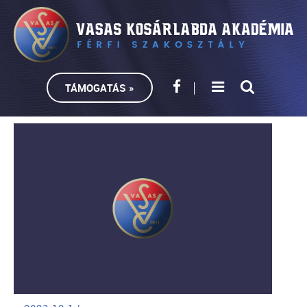
TÁMOGATÁS »