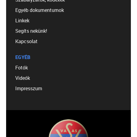
Egyéb dokumentumok
Linkek
Segíts nekünk!
Kapcsolat
EGYÉB
Fotók
Videók
Impresszum