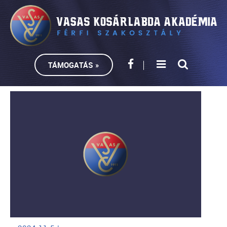
TÁMOGATÁS »