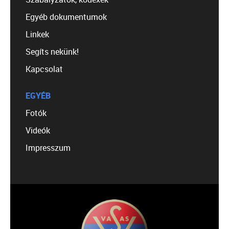
Egyéb dokumentumok
Linkek
Segíts nekünk!
Kapcsolat
EGYÉB
Fotók
Videók
Impresszum