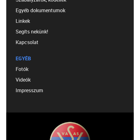
Egyéb dokumentumok
Linkek
Segíts nekünk!
Kapcsolat
EGYÉB
Fotók
Videók
Impresszum