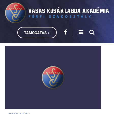
TÁMOGATÁS »