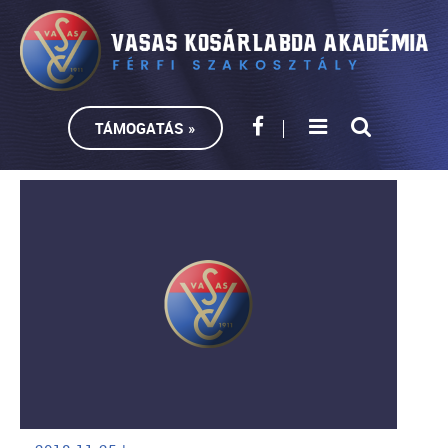
TÁMOGATÁS »