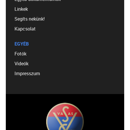
Linkek
Segíts nekünk!
Kapcsolat
EGYÉB
Fotók
Videók
Impresszum