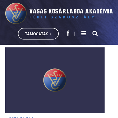
TÁMOGATÁS »