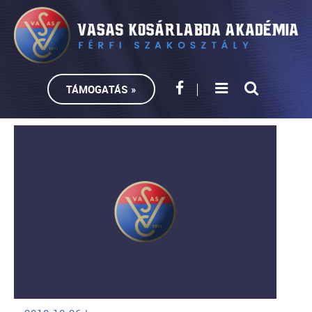
TÁMOGATÁS »