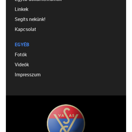
Linkek
Segíts nekünk!
Kapcsolat
EGYÉB
Fotók
Videók
Impresszum