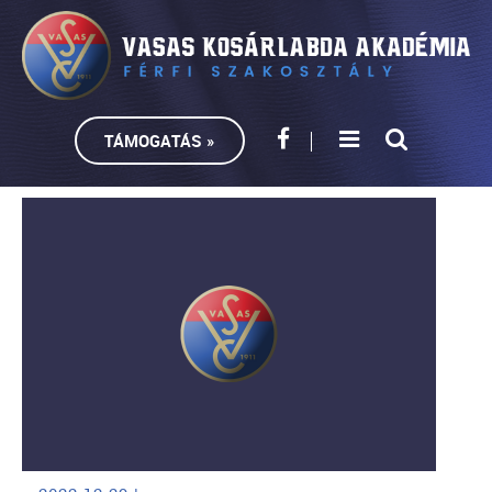
TÁMOGATÁS »