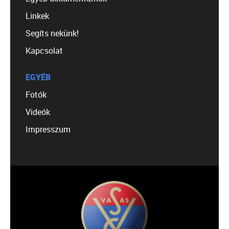
Linkek
Segíts nekünk!
Kapcsolat
EGYÉB
Fotók
Videók
Impresszum