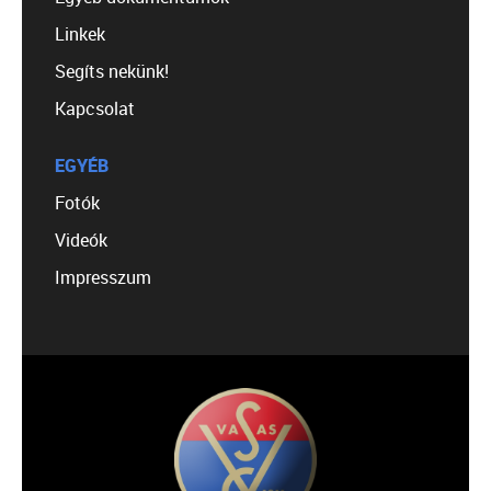
Linkek
Segíts nekünk!
Kapcsolat
EGYÉB
Fotók
Videók
Impresszum