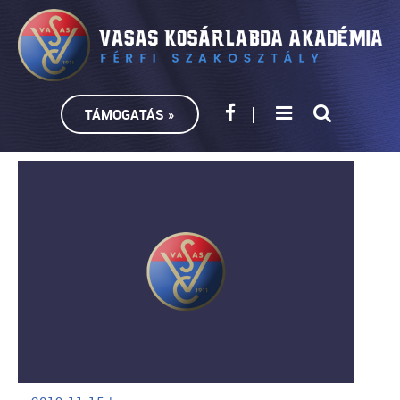
TÁMOGATÁS »