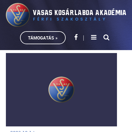
TÁMOGATÁS »