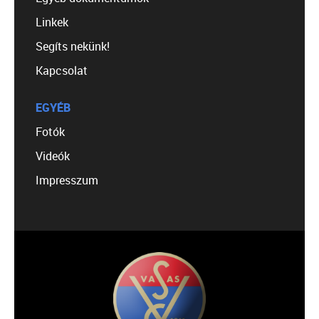
Linkek
Segíts nekünk!
Kapcsolat
EGYÉB
Fotók
Videók
Impresszum